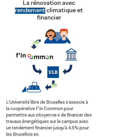
La rénovation avec
rendement
climatique et
financier
L’Université libre de Bruxelles s’associe à
la coopérative F’in Common pour
permettre aux citoyen·ne·s de financer des
travaux énergétiques sur le campus avec
un rendement financier jusqu’à 4,5% pour
les Bruxellois·es.