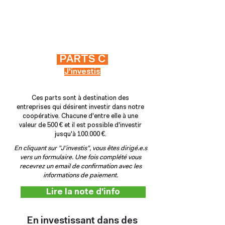
PARTS C
J'investis
Ces parts sont à destination des
entreprises qui désirent investir dans notre
coopérative. Chacune d'entre elle à une
valeur de 500 € et il est possible d'investir
jusqu'à 100.000 €.
En cliquant sur "J'investis", vous êtes dirigé.e.s
vers un formulaire. Une fois complété vous
recevrez un email de confirmation avec les
informations de paiement.
Lire la note d'info
En investissant dans des