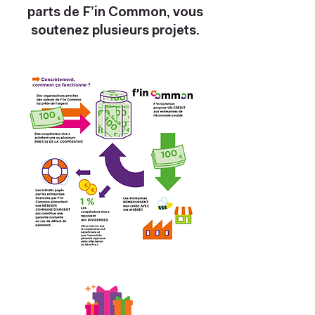
parts de F’in Common, vous
soutenez plusieurs projets.