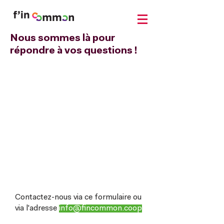
Nous sommes là pour
répondre à
vos questions !
Contactez-nous via ce formulaire ou
via l'adresse
info@fincommon.coop