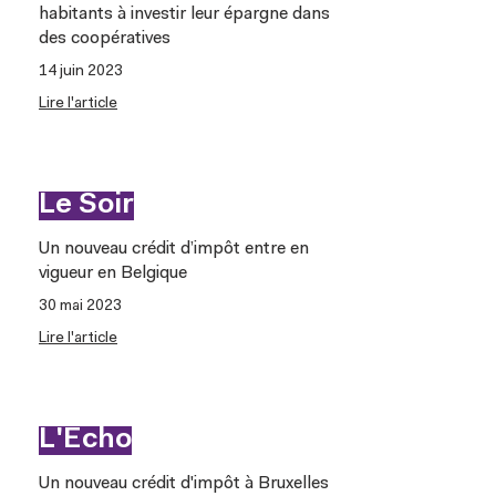
habitants à investir leur épargne dans
des coopératives
14 juin 2023
Lire l'article
Le Soir
Un nouveau crédit d’impôt entre en
vigueur en Belgique
30 mai 2023
Lire l'article
L'Echo
Un nouveau crédit d'impôt à Bruxelles