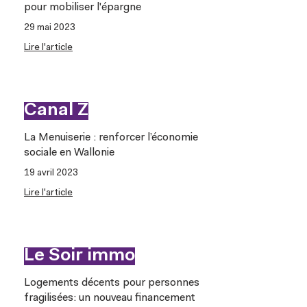
pour mobiliser l'épargne
29 mai 2023
Lire l'article
Canal Z
La Menuiserie : renforcer l’économie
sociale en Wallonie
19 avril 2023
Lire l'article
Le Soir immo
Logements décents pour personnes
fragilisées: un nouveau financement