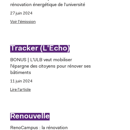
rénovation énergétique de l’université
27 juin 2024
Voir l'émission
Tracker (L'Echo)
BONUS | L'ULB veut mobiliser
l'épargne des citoyens pour rénover ses
bâtiments
11 juin 2024
Lire l'article
Renouvelle
RenoCampus : la rénovation