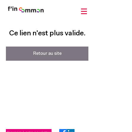
Ce lien n'est plus valide.
Retour au site